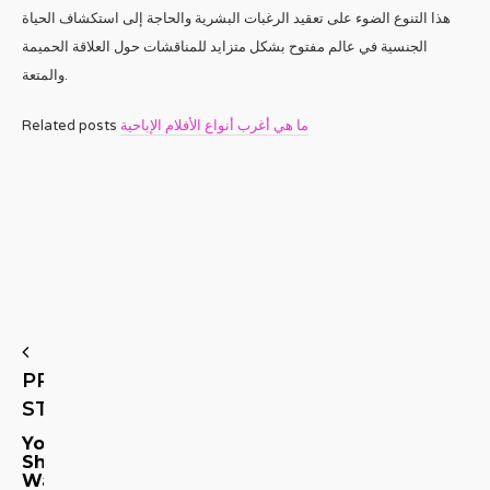
هذا التنوع الضوء على تعقيد الرغبات البشرية والحاجة إلى استكشاف الحياة
الجنسية في عالم مفتوح بشكل متزايد للمناقشات حول العلاقة الحميمة
والمتعة.
Related posts
ما هي أغرب أنواع الأفلام الإباحية
PREVIOUS
STORY
You
Should
Watch