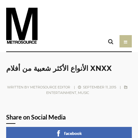
الأنواع الأكثر شعبية من أفلام XNXX
WRITTEN BY
METROSOURCE EDITOR
|
SEPTEMBER 11, 2015
|
ENTERTAINMENT
,
MUSIC
Share on Social Media
facebook